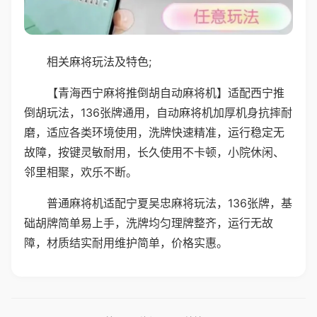
相关麻将玩法及特色;
【青海西宁麻将推倒胡自动麻将机】适配西宁推
倒胡玩法，136张牌通用，自动麻将机加厚机身抗摔耐
磨，适应各类环境使用，洗牌快速精准，运行稳定无
故障，按键灵敏耐用，长久使用不卡顿，小院休闲、
邻里相聚，欢乐不断。
普通麻将机适配宁夏吴忠麻将玩法，136张牌，基
础胡牌简单易上手，洗牌均匀理牌整齐，运行无故
障，材质结实耐用维护简单，价格实惠。