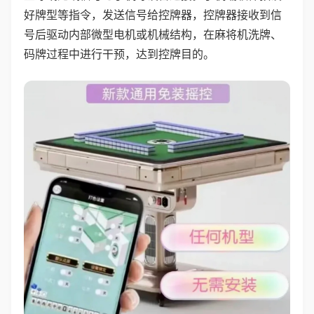
好牌型等指令，发送信号给控牌器，控牌器接收到信
号后驱动内部微型电机或机械结构，在麻将机洗牌、
码牌过程中进行干预，达到控牌目的。