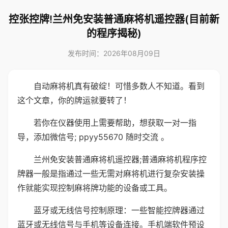
控张控牌!兰州免安装普通麻将机遥控器(目前新
的程序揭秘)
发布时间：2026年08月09日
自动麻将机真有破绽！可惜多数人不知道。看到
这个文章，你的牌运就要转了！
若你在仪器使用上需要帮助，想获取一对一指
导，添加微信号; ppyy55670 随时交流 。
兰州免安装普通麻将机遥控器;普通麻将机程序控
牌器一般是指通过一些无需对麻将机进行复杂安装操
作就能实现控制麻将牌功能的设备或工具。
蓝牙或无线信号控制原理：一些智能控牌器通过
蓝牙或无线信号与手机等设备连接。手机端软件预设