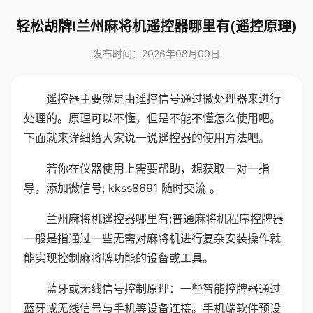
轻松胡牌!兰州麻将机遥控器哪里有(遥控原理)
发布时间：2026年08月09日
遥控器主要就是由遥控信号通过微处理器来进行
处理的。原理可以不懂，但是不能不懂怎么使用吧。
下面就来详细给大家说一说遥控器的使用方法吧。
若你在仪器使用上需要帮助，想获取一对一指
导，添加微信号; kkss8691 随时交流 。
兰州麻将机遥控器哪里有;普通麻将机程序控牌器
一般是指通过一些无需对麻将机进行复杂安装操作就
能实现控制麻将牌功能的设备或工具。
蓝牙或无线信号控制原理：一些智能控牌器通过
蓝牙或无线信号与手机等设备连接。手机端软件预设