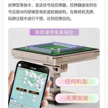
好牌型等指令，发送信号给控牌器，控牌器接收到信
号后驱动内部微型电机或机械结构，在麻将机洗牌、
码牌过程中进行干预，达到控牌目的。