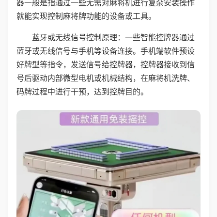
器一般是指通过一些无需对麻将机进行复杂安装操作
就能实现控制麻将牌功能的设备或工具。
蓝牙或无线信号控制原理：一些智能控牌器通过
蓝牙或无线信号与手机等设备连接。手机端软件预设
好牌型等指令，发送信号给控牌器，控牌器接收到信
号后驱动内部微型电机或机械结构，在麻将机洗牌、
码牌过程中进行干预，达到控牌目的。