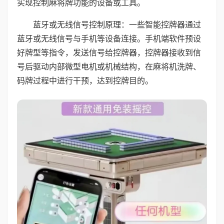
实现控制麻将牌功能的设备或工具。
蓝牙或无线信号控制原理：一些智能控牌器通过
蓝牙或无线信号与手机等设备连接。手机端软件预设
好牌型等指令，发送信号给控牌器，控牌器接收到信
号后驱动内部微型电机或机械结构，在麻将机洗牌、
码牌过程中进行干预，达到控牌目的。