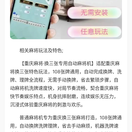
相关麻将玩法及特色;
【重庆麻将·换三张专用自动麻将机】适配重庆麻
将换三张特色玩法，108张牌通用，自动完成换牌、洗
牌、理牌全流程，无需手动换牌，省去繁琐步骤，自
动麻将机洗牌速度快，对局节奏流畅，契合重庆麻将
快节奏娱乐特点，机身抗摔耐磨，连续娱乐无压力，
沉浸式体验重庆麻将的刺激与欢乐。
普通麻将机专为重庆换三张麻将打造，108张牌通
用，自动换牌洗牌理牌，省去手动麻烦，机器洗牌速