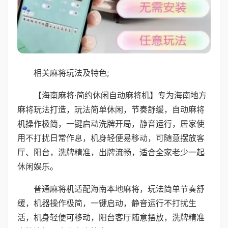
相关麻将玩法及特色;
【海南麻将·简约休闲自动麻将机】专为海南地方
麻将玩法打造，玩法简单休闲，节奏舒缓，自动麻将
机操作极简，一键启动洗牌开局，静音运行，居家使
用不打扰日常作息，机身轻便易移动，可随意摆放客
厅、阳台，洗牌精准，出牌流畅，适合全家老少一起
休闲娱乐。
普通麻将机适配海南本地麻将，玩法简单节奏舒
缓，机器操作极简，一键启动，静音运行不打扰生
活，机身轻便可移动，阳台客厅随意摆放，洗牌精准