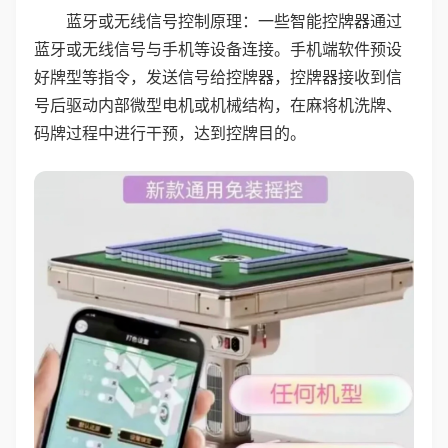
蓝牙或无线信号控制原理：一些智能控牌器通过
蓝牙或无线信号与手机等设备连接。手机端软件预设
好牌型等指令，发送信号给控牌器，控牌器接收到信
号后驱动内部微型电机或机械结构，在麻将机洗牌、
码牌过程中进行干预，达到控牌目的。