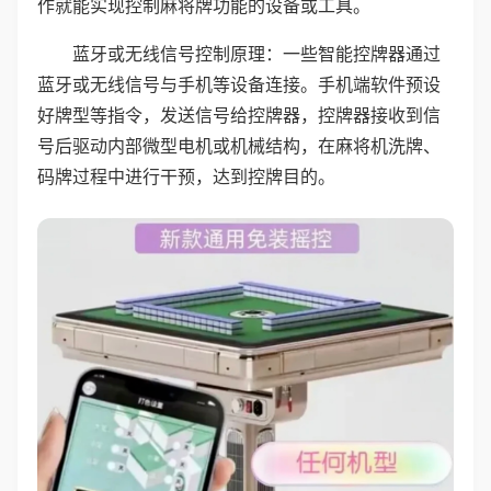
作就能实现控制麻将牌功能的设备或工具。
蓝牙或无线信号控制原理：一些智能控牌器通过
蓝牙或无线信号与手机等设备连接。手机端软件预设
好牌型等指令，发送信号给控牌器，控牌器接收到信
号后驱动内部微型电机或机械结构，在麻将机洗牌、
码牌过程中进行干预，达到控牌目的。