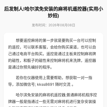
后发制人!哈尔滨免安装的麻将机遥控器(实用小
妙招)
发布时间：2026年08月08日
想要遥控麻将的第一步就是要购买一台可以控制
的遥控，可以联系客服，会给你购买渠道，也可以自
己通过电商平台购买。遥控是通过主板来控制麻将牌
的磁性，和骰子的磁性来控制麻将机来洗牌，遥控器
是通过你预先编好的程序。
若你在仪器使用上需要帮助，想获取一对一指
导，添加微信号; kkss8691 随时交流 。
哈尔滨免安装的麻将机遥控器;普通麻将机程序控
牌器一般是指通过一些无需对麻将机进行复杂安装操