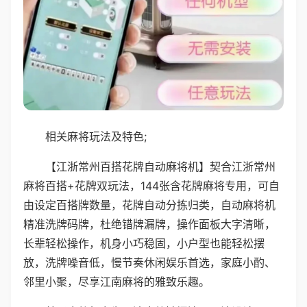
相关麻将玩法及特色;
【江浙常州百搭花牌自动麻将机】契合江浙常州
麻将百搭+花牌双玩法，144张含花牌麻将专用，可自
由设定百搭牌数量，花牌自动分拣归类，自动麻将机
精准洗牌码牌，杜绝错牌漏牌，操作面板大字清晰，
长辈轻松操作，机身小巧稳固，小户型也能轻松摆
放，洗牌噪音低，慢节奏休闲娱乐首选，家庭小酌、
邻里小聚，尽享江南麻将的雅致乐趣。