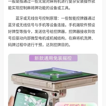
一般是指通过一些无需对麻将机进行复杂安装操作就
能实现控制麻将牌功能的设备或工具。
蓝牙或无线信号控制原理：一些智能控牌器通过
蓝牙或无线信号与手机等设备连接。手机端软件预设
好牌型等指令，发送信号给控牌器，控牌器接收到信
号后驱动内部微型电机或机械结构，在麻将机洗牌、
码牌过程中进行干预，达到控牌目的。