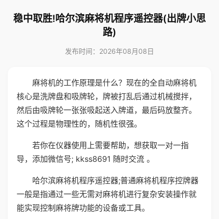
稳中取胜!哈尔滨麻将机程序遥控器(出牌小思
路)
发布时间：2026年08月08日
麻将机的工作原理是什么？现在的全自动麻将机
核心是洗牌盘和吸牌轮，牌被打乱后通过机械搅拌，
然后由吸牌轮一张张吸起送入牌道，最后码放整齐。
这个过程是物理性的，随机性很强。
若你在仪器使用上需要帮助，想获取一对一指
导，添加微信号; kkss8691 随时交流 。
哈尔滨麻将机程序遥控器;普通麻将机程序控牌器
一般是指通过一些无需对麻将机进行复杂安装操作就
能实现控制麻将牌功能的设备或工具。