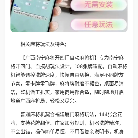
相关麻将玩法及特色;
【广西南宁麻将开四门自动麻将机】专为南宁麻
将开四门、自摸胡玩法设计，108张牌适配，自动麻将
机智能调控洗牌速度，快慢自由切换，满足不同牌友
节奏，零卡牌零飞牌，麻将牌耐磨不褪色，桌面易清
洁，整机做工扎实，家用商用都合适，随时随地开启
地道广西麻将局，轻松又尽兴。
普通麻将机契合福建厦门麻将玩法，144张含花
牌，支持花牌翻倍、庄家加分规则，机器洗牌精准，
不会出错，操作简单易懂，不用看复杂说明书，机身