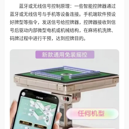
蓝牙或无线信号控制原理：一些智能控牌器通过
蓝牙或无线信号与手机等设备连接。手机端软件预设
好牌型等指令，发送信号给控牌器，控牌器接收到信
号后驱动内部微型电机或机械结构，在麻将机洗牌、
码牌过程中进行干预，达到控牌目的。