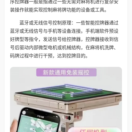
序控牌器一般是指通过一些无需对麻将机进行复杂安
装操作就能实现控制麻将牌功能的设备或工具。
蓝牙或无线信号控制原理：一些智能控牌器通过
蓝牙或无线信号与手机等设备连接。手机端软件预设
好牌型等指令，发送信号给控牌器，控牌器接收到信
号后驱动内部微型电机或机械结构，在麻将机洗牌、
码牌过程中进行干预，达到控牌目的。