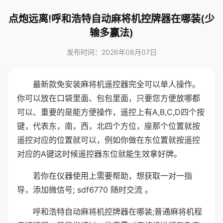
点炮远离!呼和浩特自动麻将机控牌器在哪装(少
输多赢法)
发布时间：2026年08月07日
最新款免安装麻将机遥控器完全可以单人操作。
你可以放在口袋里面、包包里面，只要您方便放哪都
可以、重要的是能方便操作，遥控上有A,B,C,D四个按
键，代表东，南，西，北四个方位，座那个位置就按
遥控对应的位置就可以，例如你做在东位置就按遥控
对应的A键这时候遥控器东位就能生效拿好牌。
若你在仪器使用上需要帮助，想获取一对一指
导，添加微信号; sdf6770 随时交流 。
呼和浩特自动麻将机控牌器在哪装;普通麻将机程