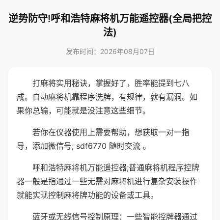
逆势防守!呼和浩特麻将机万能遥控器(全局把控
法)
发布时间：2026年08月07日
打麻将实用秘诀，掌握好了，胜率能提到七八
成。自动麻将机靠程序洗牌，有规律，就有漏洞。如
果你总输，可能就是没注意这些细节。
若你在仪器使用上需要帮助，想获取一对一指
导，添加微信号; sdf6770 随时交流 。
呼和浩特麻将机万能遥控器;普通麻将机程序控牌
器一般是指通过一些无需对麻将机进行复杂安装操作
就能实现控制麻将牌功能的设备或工具。
蓝牙或无线信号控制原理：一些智能控牌器通过