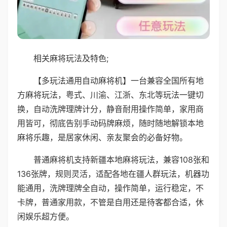
相关麻将玩法及特色;
【多玩法通用自动麻将机】一台兼容全国所有地
方麻将玩法，粤式、川渝、江浙、东北等玩法一键切
换，自动洗牌理牌计分，静音耐用操作简单，家用商
用皆可，彻底告别手动码牌麻烦，随时随地解锁本地
麻将乐趣，是居家休闲、亲友聚会的必备好物。
普通麻将机支持新疆本地麻将玩法，兼容108张和
136张牌，规则灵活，适配各地在疆人群玩法，机器功
能通用，洗牌理牌全自动，操作简单，运行稳定，不
卡牌，普通家用款，不管是自用还是待客都合适，休
闲娱乐超方便。