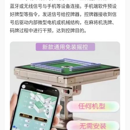
蓝牙或无线信号与手机等设备连接。手机端软件预设
好牌型等指令，发送信号给控牌器，控牌器接收到信
号后驱动内部微型电机或机械结构，在麻将机洗牌、
码牌过程中进行干预，达到控牌目的。