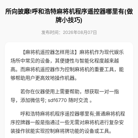
所向披靡!呼和浩特麻将机程序遥控器哪里有(做
牌小技巧)
发布时间：2026年08月07日
【麻将机遥控器怎样用法】麻将机作为现代娱乐
场所中常见的设备，其便捷性与智能化程度越来越
高。而麻将机遥控器作为控制麻将机的重要工具，能
够帮助用户更高效地操作机器。
若你在仪器使用上需要帮助，想获取一对一指
导，添加微信号; sdf6770 随时交流 。
呼和浩特麻将机程序遥控器哪里有;普通麻将机程
序控牌器一般是指通过一些无需对麻将机进行复杂安
装操作就能实现控制麻将牌功能的设备或工具。