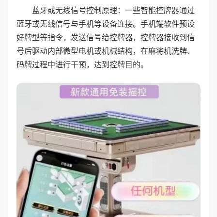
蓝牙或无线信号控制原理：一些智能控牌器通过
蓝牙或无线信号与手机等设备连接。手机端软件预设
好牌型等指令，发送信号给控牌器，控牌器接收到信
号后驱动内部微型电机或机械结构，在麻将机洗牌、
码牌过程中进行干预，达到控牌目的。