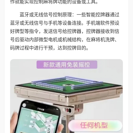
作就能实现控制麻将牌功能的设备或工具。
蓝牙或无线信号控制原理：一些智能控牌器通过
蓝牙或无线信号与手机等设备连接。手机端软件预设
好牌型等指令，发送信号给控牌器，控牌器接收到信
号后驱动内部微型电机或机械结构，在麻将机洗牌、
码牌过程中进行干预，达到控牌目的。