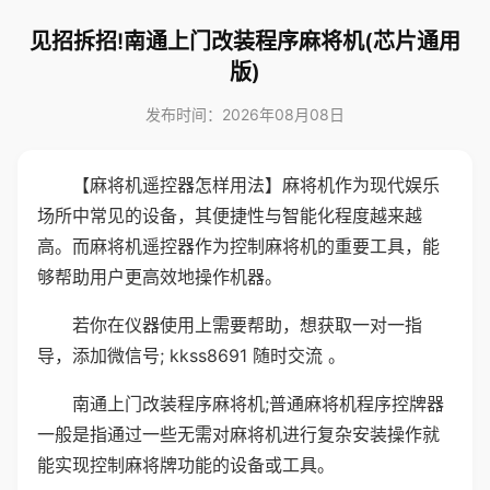
见招拆招!南通上门改装程序麻将机(芯片通用
版)
发布时间：2026年08月08日
【麻将机遥控器怎样用法】麻将机作为现代娱乐
场所中常见的设备，其便捷性与智能化程度越来越
高。而麻将机遥控器作为控制麻将机的重要工具，能
够帮助用户更高效地操作机器。
若你在仪器使用上需要帮助，想获取一对一指
导，添加微信号; kkss8691 随时交流 。
南通上门改装程序麻将机;普通麻将机程序控牌器
一般是指通过一些无需对麻将机进行复杂安装操作就
能实现控制麻将牌功能的设备或工具。