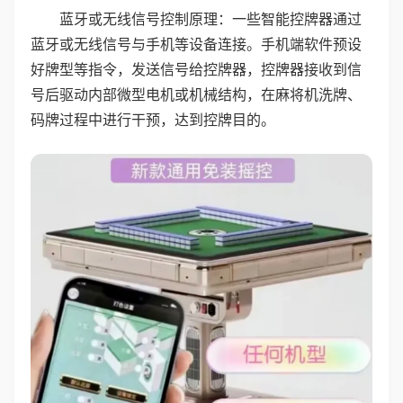
蓝牙或无线信号控制原理：一些智能控牌器通过
蓝牙或无线信号与手机等设备连接。手机端软件预设
好牌型等指令，发送信号给控牌器，控牌器接收到信
号后驱动内部微型电机或机械结构，在麻将机洗牌、
码牌过程中进行干预，达到控牌目的。