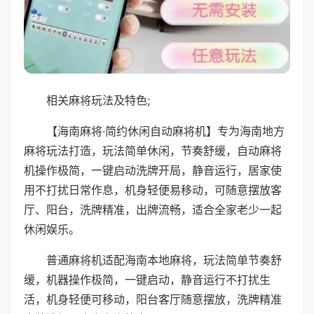
相关麻将玩法及特色;
【海南麻将·简约休闲自动麻将机】专为海南地方
麻将玩法打造，玩法简单休闲，节奏舒缓，自动麻将
机操作极简，一键启动洗牌开局，静音运行，居家使
用不打扰日常作息，机身轻便易移动，可随意摆放客
厅、阳台，洗牌精准，出牌流畅，适合全家老少一起
休闲娱乐。
普通麻将机适配海南本地麻将，玩法简单节奏舒
缓，机器操作极简，一键启动，静音运行不打扰生
活，机身轻便可移动，阳台客厅随意摆放，洗牌精准