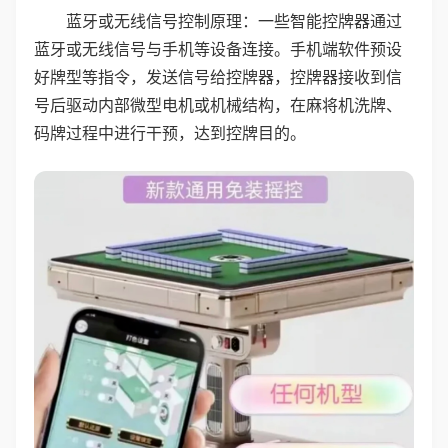
蓝牙或无线信号控制原理：一些智能控牌器通过
蓝牙或无线信号与手机等设备连接。手机端软件预设
好牌型等指令，发送信号给控牌器，控牌器接收到信
号后驱动内部微型电机或机械结构，在麻将机洗牌、
码牌过程中进行干预，达到控牌目的。