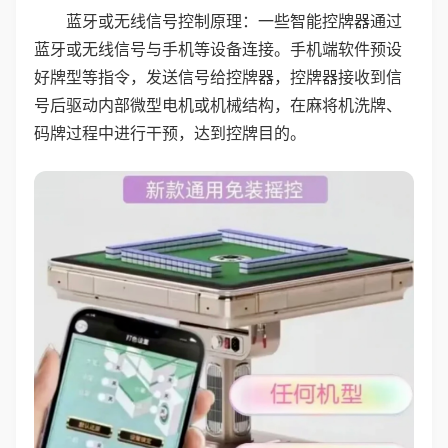
蓝牙或无线信号控制原理：一些智能控牌器通过
蓝牙或无线信号与手机等设备连接。手机端软件预设
好牌型等指令，发送信号给控牌器，控牌器接收到信
号后驱动内部微型电机或机械结构，在麻将机洗牌、
码牌过程中进行干预，达到控牌目的。