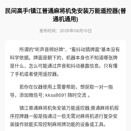
民间高手!镇江普通麻将机免安装万能遥控器(普
通机通用)
发布时间：2026年08月10日
所谓的"听声音辨好牌"、"看抖动猜牌面"基本没有
科学依据。牌面是朝下的，机器本身也不知道哪张牌
是什么，怎么可能通过声音和抖动暴露信息。只有懂
了手机或者使用遥控器。
若你在仪器使用上需要帮助，想获取一对一指
导，添加微信号; kkss8691 随时交流 。
镇江普通麻将机免安装万能遥控器;普通麻将机程
序控牌器一般是指通过一些无需对麻将机进行复杂安
装操作就能实现控制麻将牌功能的设备或工具。