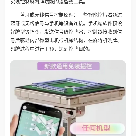
实现控制麻将牌功能的设备或工具。
蓝牙或无线信号控制原理：一些智能控牌器通过
蓝牙或无线信号与手机等设备连接。手机端软件预设
好牌型等指令，发送信号给控牌器，控牌器接收到信
号后驱动内部微型电机或机械结构，在麻将机洗牌、
码牌过程中进行干预，达到控牌目的。