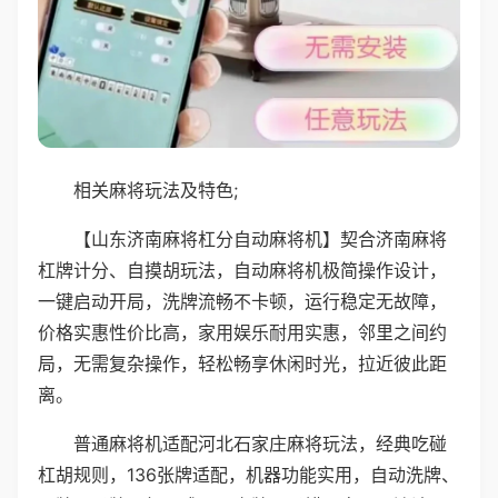
相关麻将玩法及特色;
【山东济南麻将杠分自动麻将机】契合济南麻将
杠牌计分、自摸胡玩法，自动麻将机极简操作设计，
一键启动开局，洗牌流畅不卡顿，运行稳定无故障，
价格实惠性价比高，家用娱乐耐用实惠，邻里之间约
局，无需复杂操作，轻松畅享休闲时光，拉近彼此距
离。
普通麻将机适配河北石家庄麻将玩法，经典吃碰
杠胡规则，136张牌适配，机器功能实用，自动洗牌、