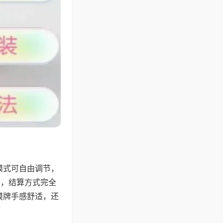
模式可自由调节，
分，结算方式完全
摸牌手感舒适，还