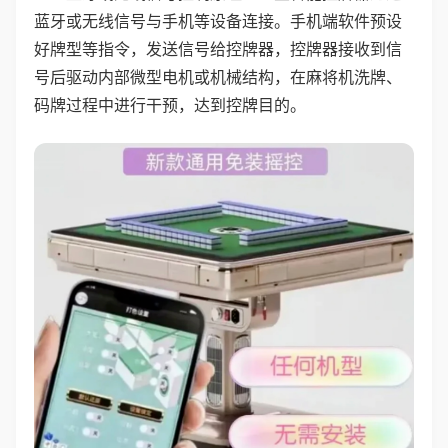
蓝牙或无线信号与手机等设备连接。手机端软件预设
好牌型等指令，发送信号给控牌器，控牌器接收到信
号后驱动内部微型电机或机械结构，在麻将机洗牌、
码牌过程中进行干预，达到控牌目的。