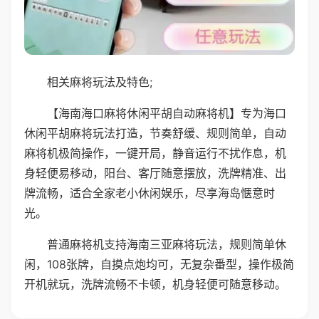
相关麻将玩法及特色;
【海南海口麻将休闲平胡自动麻将机】专为海口
休闲平胡麻将玩法打造，节奏舒缓、规则简单，自动
麻将机极简操作，一键开局，静音运行不扰作息，机
身轻便易移动，阳台、客厅随意摆放，洗牌精准、出
牌流畅，适合全家老小休闲娱乐，尽享海岛惬意时
光。
普通麻将机支持海南三亚麻将玩法，规则简单休
闲，108张牌，自摸点炮均可，无复杂番型，操作极简
开机就玩，洗牌流畅不卡顿，机身轻便可随意移动。