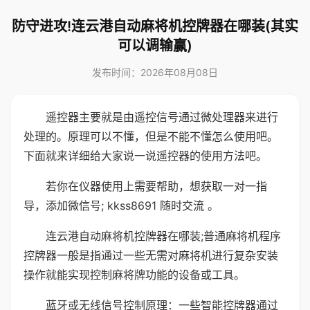
防守进攻!连云港自动麻将机控牌器在哪装(其实
可以调输赢)
发布时间：2026年08月08日
遥控器主要就是由遥控信号通过微处理器来进行
处理的。原理可以不懂，但是不能不懂怎么使用吧。
下面就来详细给大家说一说遥控器的使用方法吧。
若你在仪器使用上需要帮助，想获取一对一指
导，添加微信号; kkss8691 随时交流 。
连云港自动麻将机控牌器在哪装;普通麻将机程序
控牌器一般是指通过一些无需对麻将机进行复杂安装
操作就能实现控制麻将牌功能的设备或工具。
蓝牙或无线信号控制原理：一些智能控牌器通过