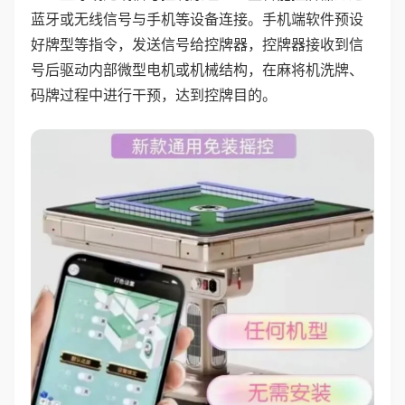
蓝牙或无线信号与手机等设备连接。手机端软件预设
好牌型等指令，发送信号给控牌器，控牌器接收到信
号后驱动内部微型电机或机械结构，在麻将机洗牌、
码牌过程中进行干预，达到控牌目的。