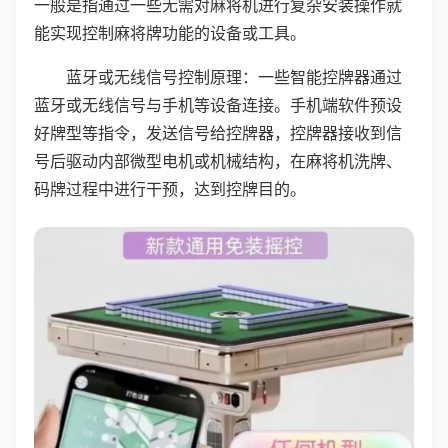
一般是指通过一些无需对麻将机进行复杂安装操作就
能实现控制麻将牌功能的设备或工具。
蓝牙或无线信号控制原理：一些智能控牌器通过
蓝牙或无线信号与手机等设备连接。手机端软件预设
好牌型等指令，发送信号给控牌器，控牌器接收到信
号后驱动内部微型电机或机械结构，在麻将机洗牌、
码牌过程中进行干预，达到控牌目的。