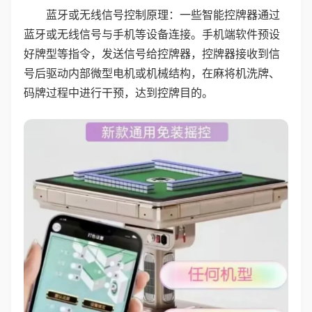
蓝牙或无线信号控制原理：一些智能控牌器通过
蓝牙或无线信号与手机等设备连接。手机端软件预设
好牌型等指令，发送信号给控牌器，控牌器接收到信
号后驱动内部微型电机或机械结构，在麻将机洗牌、
码牌过程中进行干预，达到控牌目的。