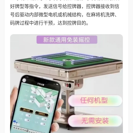
好牌型等指令，发送信号给控牌器，控牌器接收到信
号后驱动内部微型电机或机械结构，在麻将机洗牌、
码牌过程中进行干预，达到控牌目的。