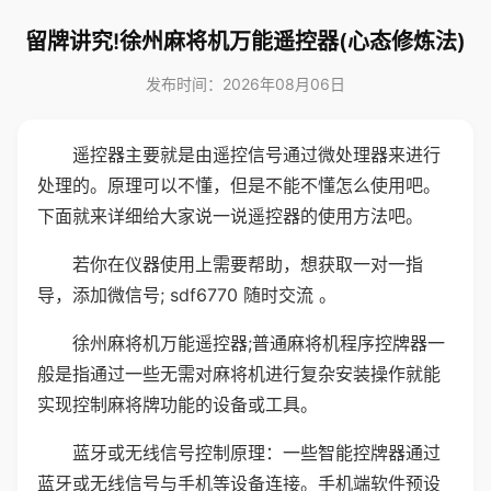
留牌讲究!徐州麻将机万能遥控器(心态修炼法)
发布时间：2026年08月06日
遥控器主要就是由遥控信号通过微处理器来进行
处理的。原理可以不懂，但是不能不懂怎么使用吧。
下面就来详细给大家说一说遥控器的使用方法吧。
若你在仪器使用上需要帮助，想获取一对一指
导，添加微信号; sdf6770 随时交流 。
徐州麻将机万能遥控器;普通麻将机程序控牌器一
般是指通过一些无需对麻将机进行复杂安装操作就能
实现控制麻将牌功能的设备或工具。
蓝牙或无线信号控制原理：一些智能控牌器通过
蓝牙或无线信号与手机等设备连接。手机端软件预设