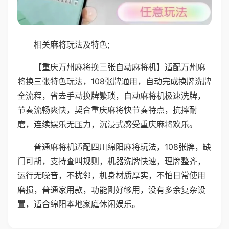
相关麻将玩法及特色;
【重庆万州麻将换三张自动麻将机】适配万州麻
将换三张特色玩法，108张牌通用，自动完成换牌洗牌
全流程，省去手动换牌繁琐，自动麻将机极速洗牌，
节奏流畅爽快，契合重庆麻将快节奏特点，抗摔耐
磨，连续娱乐无压力，沉浸式感受重庆麻将欢乐。
普通麻将机适配四川绵阳麻将玩法，108张牌，缺
门可胡，支持查叫规则，机器洗牌快速，理牌整齐，
运行无噪音，不扰邻，机身材质厚实，不怕日常使用
磨损，普通家用款，功能刚好够用，没有多余复杂设
置，适合绵阳本地家庭休闲娱乐。