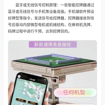
蓝牙或无线信号控制原理：一些智能控牌器通过
蓝牙或无线信号与手机等设备连接。手机端软件预设
好牌型等指令，发送信号给控牌器，控牌器接收到信
号后驱动内部微型电机或机械结构，在麻将机洗牌、
码牌过程中进行干预，达到控牌目的。