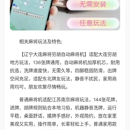
相关麻将玩法及特色;
【辽宁大连麻将穷胡自动麻将机】适配大连穷胡
地方玩法，136张牌通用，自动麻将机加厚机芯，耐用
抗造，洗牌速度快，无需久等，四脚稳固防滑，出牌
空间充足，适配东北牌友玩法，静音不扰民，家用商
用均可，朋友欢聚尽情畅玩。
普通麻将机适配江苏南京麻将玩法，144张花牌，
进牌、胡牌规则贴合本地习俗，机器静音洗牌，运行
平稳，桌面舒适，摸牌手感好，外观简约，放在家里
美观又实用，操作简单，长辈轻松上手，普通家用款