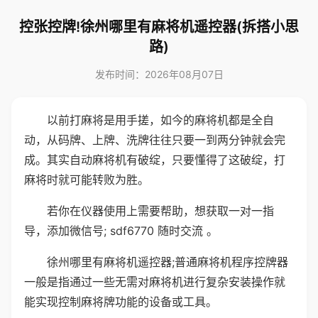
控张控牌!徐州哪里有麻将机遥控器(拆搭小思
路)
发布时间：2026年08月07日
以前打麻将是用手搓，如今的麻将机都是全自
动，从码牌、上牌、洗牌往往只要一到两分钟就会完
成。其实自动麻将机有破绽，只要懂得了这破绽，打
麻将时就可能转败为胜。
若你在仪器使用上需要帮助，想获取一对一指
导，添加微信号; sdf6770 随时交流 。
徐州哪里有麻将机遥控器;普通麻将机程序控牌器
一般是指通过一些无需对麻将机进行复杂安装操作就
能实现控制麻将牌功能的设备或工具。