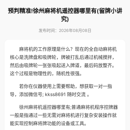
预判精准!徐州麻将机遥控器哪里有(留牌小讲
究)
发布时间：2026年08月08日
麻将机的工作原理是什么？现在的全自动麻将机
核心是洗牌盘和吸牌轮，牌被打乱后通过机械搅拌，
然后由吸牌轮一张张吸起送入牌道，最后码放整齐。
这个过程是物理性的，随机性很强。
若你在仪器使用上需要帮助，想获取一对一指
导，添加微信号; kkss8691 随时交流 。
徐州麻将机遥控器哪里有;普通麻将机程序控牌器
一般是指通过一些无需对麻将机进行复杂安装操作就
能实现控制麻将牌功能的设备或工具。