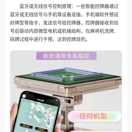
蓝牙或无线信号控制原理：一些智能控牌器通过
蓝牙或无线信号与手机等设备连接。手机端软件预设
好牌型等指令，发送信号给控牌器，控牌器接收到信
号后驱动内部微型电机或机械结构，在麻将机洗牌、
码牌过程中进行干预，达到控牌目的。