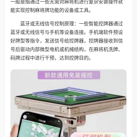
一般是指通过一些无需对麻将机进行复杂安装操作就
能实现控制麻将牌功能的设备或工具。
蓝牙或无线信号控制原理：一些智能控牌器通过
蓝牙或无线信号与手机等设备连接。手机端软件预设
好牌型等指令，发送信号给控牌器，控牌器接收到信
号后驱动内部微型电机或机械结构，在麻将机洗牌、
码牌过程中进行干预，达到控牌目的。