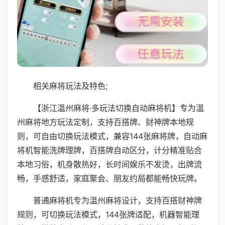
相关麻将玩法及特色;
【浙江温州麻将·多玩法切换自动麻将机】专为温
州麻将地方玩法定制，支持百搭牌、财神牌本地规
则，可自由切换玩法模式，兼容144张麻将牌，自动麻
将机智能洗牌理牌，百搭牌自动区分，计分精准贴合
本地习俗，机身散热好，长时间娱乐不发烫，出牌流
畅，手感舒适，家庭聚会、朋友约局都能畅快玩牌。
普通麻将机专为温州麻将设计，支持百搭财神牌
规则，可切换玩法模式，144张牌适配，机器智能理