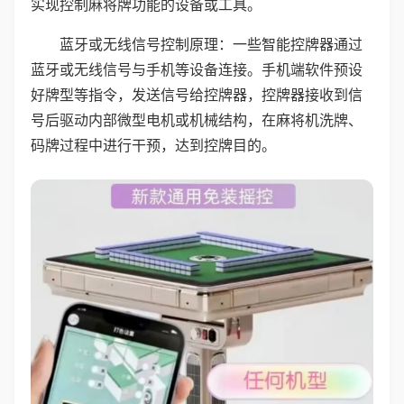
实现控制麻将牌功能的设备或工具。
蓝牙或无线信号控制原理：一些智能控牌器通过
蓝牙或无线信号与手机等设备连接。手机端软件预设
好牌型等指令，发送信号给控牌器，控牌器接收到信
号后驱动内部微型电机或机械结构，在麻将机洗牌、
码牌过程中进行干预，达到控牌目的。