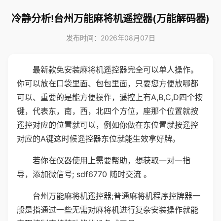
冷静分析!台州万能麻将机遥控器(万能解码器)
发布时间：2026年08月07日
最新款免安装麻将机遥控器完全可以单人操作。
你可以放在口袋里面、包包里面，只要您方便放哪都
可以、重要的是能方便操作，遥控上有A,B,C,D四个按
键，代表东，南，西，北四个方位，座那个位置就按
遥控对应的位置就可以，例如你做在东位置就按遥控
对应的A键这时候遥控器东位就能生效拿好牌。
若你在仪器使用上需要帮助，想获取一对一指
导，添加微信号; sdf6770 随时交流 。
台州万能麻将机遥控器;普通麻将机程序控牌器一
般是指通过一些无需对麻将机进行复杂安装操作就能