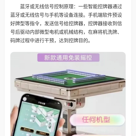
蓝牙或无线信号控制原理：一些智能控牌器通过
蓝牙或无线信号与手机等设备连接。手机端软件预设
好牌型等指令，发送信号给控牌器，控牌器接收到信
号后驱动内部微型电机或机械结构，在麻将机洗牌、
码牌过程中进行干预，达到控牌目的。