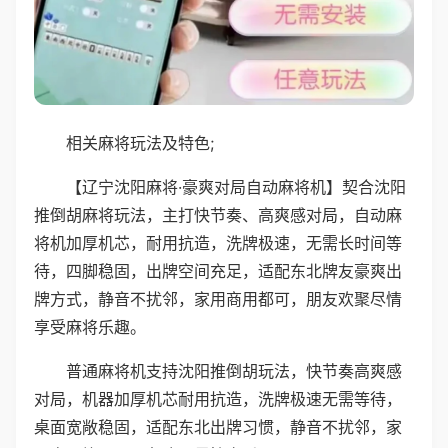
相关麻将玩法及特色;
【辽宁沈阳麻将·豪爽对局自动麻将机】契合沈阳
推倒胡麻将玩法，主打快节奏、高爽感对局，自动麻
将机加厚机芯，耐用抗造，洗牌极速，无需长时间等
待，四脚稳固，出牌空间充足，适配东北牌友豪爽出
牌方式，静音不扰邻，家用商用都可，朋友欢聚尽情
享受麻将乐趣。
普通麻将机支持沈阳推倒胡玩法，快节奏高爽感
对局，机器加厚机芯耐用抗造，洗牌极速无需等待，
桌面宽敞稳固，适配东北出牌习惯，静音不扰邻，家