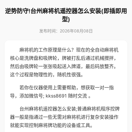
逆势防守!台州麻将机遥控器怎么安装(即插即用
型)
发布时间：2026年08月08日
麻将机的工作原理是什么？现在的全自动麻将机
核心是洗牌盘和吸牌轮，牌被打乱后通过机械搅拌，
然后由吸牌轮一张张吸起送入牌道，最后码放整齐。
这个过程是物理性的，随机性很强。
若你在仪器使用上需要帮助，想获取一对一指
导，添加微信号; kkss8691 随时交流 。
台州麻将机遥控器怎么安装;普通麻将机程序控牌
器一般是指通过一些无需对麻将机进行复杂安装操作
就能实现控制麻将牌功能的设备或工具。