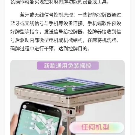
装操作就能实现控制麻将牌功能的设备或工具。
蓝牙或无线信号控制原理：一些智能控牌器通过
蓝牙或无线信号与手机等设备连接。手机端软件预设
好牌型等指令，发送信号给控牌器，控牌器接收到信
号后驱动内部微型电机或机械结构，在麻将机洗牌、
码牌过程中进行干预，达到控牌目的。