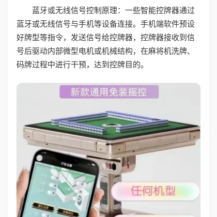
蓝牙或无线信号控制原理：一些智能控牌器通过
蓝牙或无线信号与手机等设备连接。手机端软件预设
好牌型等指令，发送信号给控牌器，控牌器接收到信
号后驱动内部微型电机或机械结构，在麻将机洗牌、
码牌过程中进行干预，达到控牌目的。