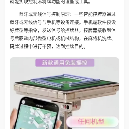
就能实现控制麻将牌功能的设备或工具。
蓝牙或无线信号控制原理：一些智能控牌器通过
蓝牙或无线信号与手机等设备连接。手机端软件预设
好牌型等指令，发送信号给控牌器，控牌器接收到信
号后驱动内部微型电机或机械结构，在麻将机洗牌、
码牌过程中进行干预，达到控牌目的。