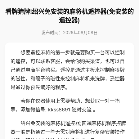
看牌猜牌!绍兴免安装的麻将机遥控器(免安装的
遥控器)
发布时间：2026年08月08日
想要遥控麻将的第一步就是要购买一台可以控制
的遥控，可以联系客服，会给你购买渠道，也可以自
己通过电商平台购买。遥控是通过主板来控制麻将牌
的磁性，和骰子的磁性来控制麻将机来洗牌，遥控器
是通过你预先编好的程序。
若你在仪器使用上需要帮助，想获取一对一指
导，添加微信号; kkss8691 随时交流 。
绍兴免安装的麻将机遥控器;普通麻将机程序控牌
器一般是指通过一些无需对麻将机进行复杂安装操作