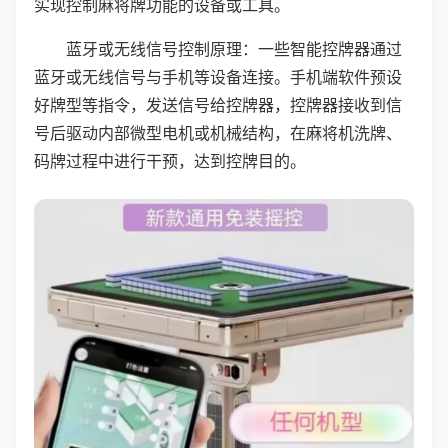
实现控制麻将牌功能的设备或工具。
蓝牙或无线信号控制原理：一些智能控牌器通过
蓝牙或无线信号与手机等设备连接。手机端软件预设
好牌型等指令，发送信号给控牌器，控牌器接收到信
号后驱动内部微型电机或机械结构，在麻将机洗牌、
码牌过程中进行干预，达到控牌目的。