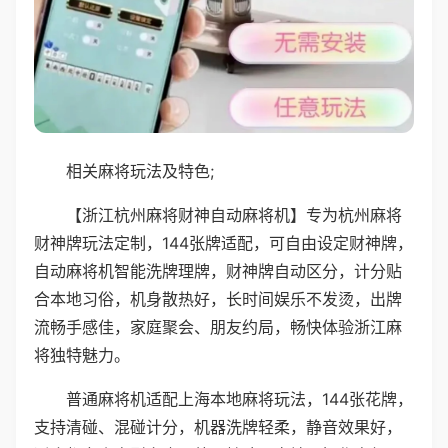
相关麻将玩法及特色;
【浙江杭州麻将财神自动麻将机】专为杭州麻将
财神牌玩法定制，144张牌适配，可自由设定财神牌，
自动麻将机智能洗牌理牌，财神牌自动区分，计分贴
合本地习俗，机身散热好，长时间娱乐不发烫，出牌
流畅手感佳，家庭聚会、朋友约局，畅快体验浙江麻
将独特魅力。
普通麻将机适配上海本地麻将玩法，144张花牌，
支持清碰、混碰计分，机器洗牌轻柔，静音效果好，