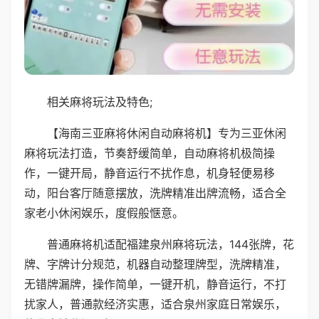
相关麻将玩法及特色;
【海南三亚麻将休闲自动麻将机】专为三亚休闲
麻将玩法打造，节奏舒缓简单，自动麻将机极简操
作，一键开局，静音运行不扰作息，机身轻便易移
动，阳台客厅随意摆放，洗牌精准出牌流畅，适合全
家老小休闲娱乐，度假般惬意。
普通麻将机适配福建泉州麻将玩法，144张牌，花
牌、字牌计分规范，机器自动整理牌型，洗牌精准，
无错牌漏牌，操作简单，一键开机，静音运行，不打
扰家人，普通款经济实惠，适合泉州家庭日常娱乐，