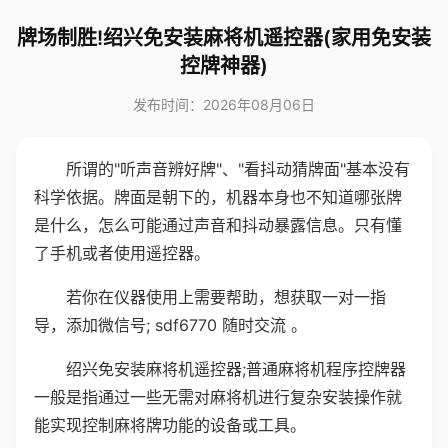
牌场制胜!绍兴免安装麻将机遥控器(家用免安装
控牌神器)
发布时间：2026年08月06日
所谓的"听声音辨好牌"、"看抖动猜牌面"基本没有
科学依据。牌面是朝下的，机器本身也不知道哪张牌
是什么，怎么可能通过声音和抖动暴露信息。只有懂
了手机或者使用遥控器。
若你在仪器使用上需要帮助，想获取一对一指
导，添加微信号; sdf6770 随时交流 。
绍兴免安装麻将机遥控器;普通麻将机程序控牌器
一般是指通过一些无需对麻将机进行复杂安装操作就
能实现控制麻将牌功能的设备或工具。