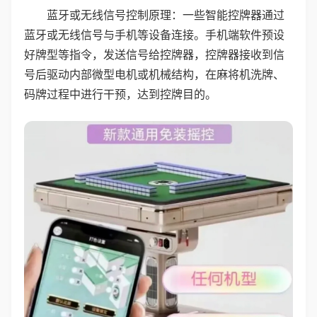
蓝牙或无线信号控制原理：一些智能控牌器通过
蓝牙或无线信号与手机等设备连接。手机端软件预设
好牌型等指令，发送信号给控牌器，控牌器接收到信
号后驱动内部微型电机或机械结构，在麻将机洗牌、
码牌过程中进行干预，达到控牌目的。