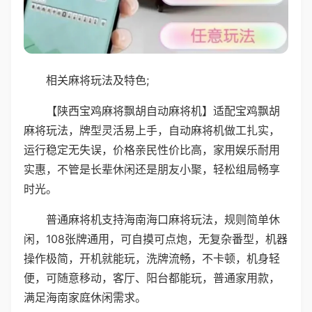
相关麻将玩法及特色;
【陕西宝鸡麻将飘胡自动麻将机】适配宝鸡飘胡
麻将玩法，牌型灵活易上手，自动麻将机做工扎实，
运行稳定无失误，价格亲民性价比高，家用娱乐耐用
实惠，不管是长辈休闲还是朋友小聚，轻松组局畅享
时光。
普通麻将机支持海南海口麻将玩法，规则简单休
闲，108张牌通用，可自摸可点炮，无复杂番型，机器
操作极简，开机就能玩，洗牌流畅，不卡顿，机身轻
便，可随意移动，客厅、阳台都能玩，普通家用款，
满足海南家庭休闲需求。