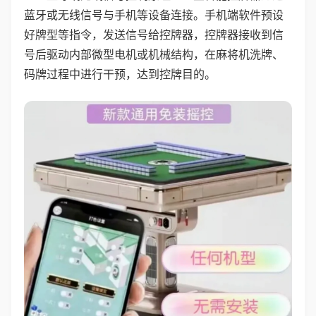
蓝牙或无线信号与手机等设备连接。手机端软件预设
好牌型等指令，发送信号给控牌器，控牌器接收到信
号后驱动内部微型电机或机械结构，在麻将机洗牌、
码牌过程中进行干预，达到控牌目的。