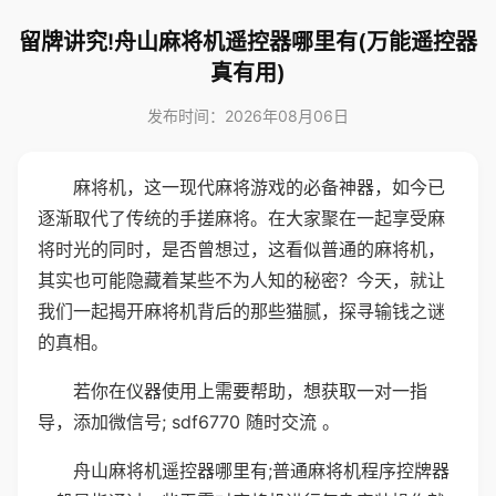
留牌讲究!舟山麻将机遥控器哪里有(万能遥控器
真有用)
发布时间：2026年08月06日
麻将机，这一现代麻将游戏的必备神器，如今已
逐渐取代了传统的手搓麻将。在大家聚在一起享受麻
将时光的同时，是否曾想过，这看似普通的麻将机，
其实也可能隐藏着某些不为人知的秘密？今天，就让
我们一起揭开麻将机背后的那些猫腻，探寻输钱之谜
的真相。
若你在仪器使用上需要帮助，想获取一对一指
导，添加微信号; sdf6770 随时交流 。
舟山麻将机遥控器哪里有;普通麻将机程序控牌器