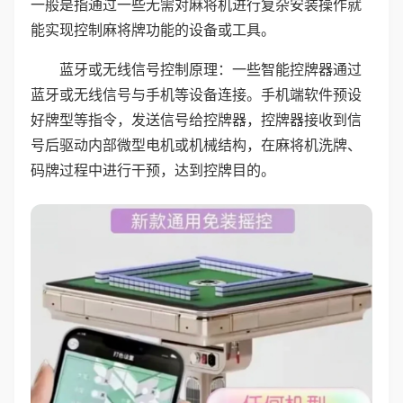
一般是指通过一些无需对麻将机进行复杂安装操作就
能实现控制麻将牌功能的设备或工具。
蓝牙或无线信号控制原理：一些智能控牌器通过
蓝牙或无线信号与手机等设备连接。手机端软件预设
好牌型等指令，发送信号给控牌器，控牌器接收到信
号后驱动内部微型电机或机械结构，在麻将机洗牌、
码牌过程中进行干预，达到控牌目的。