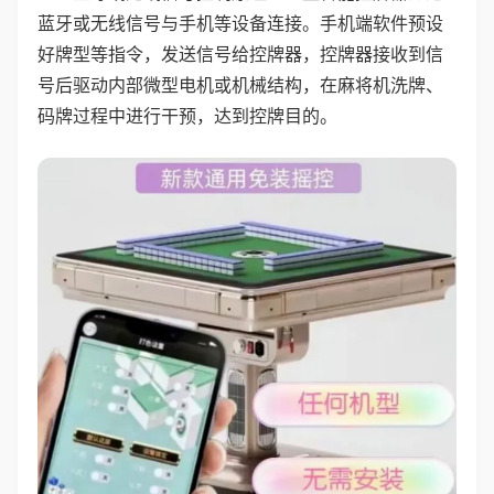
蓝牙或无线信号与手机等设备连接。手机端软件预设
好牌型等指令，发送信号给控牌器，控牌器接收到信
号后驱动内部微型电机或机械结构，在麻将机洗牌、
码牌过程中进行干预，达到控牌目的。