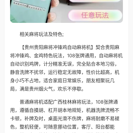
相关麻将玩法及特色;
【贵州贵阳麻将冲锋鸡自动麻将机】契合贵阳麻
将冲锋鸡、金鸡特色玩法，108张牌通用，自动麻将机
自动识别鸡牌，计分精准无误，完全贴合本地习俗，
静音洗牌不扰邻，运行稳定无故障，性价比超高，机
身小巧不占地，适合家庭日常娱乐，朋友相聚玩几
局，满是贵州烟火气，欢乐不停歇。
普通麻将机适配广西桂林麻将玩法，108张牌通
用，遵循自摸胡、杠开胡本地规矩，机器洗牌流畅不
卡顿，补牌及时，桌面光滑不伤牌，麻将耐磨不易褪
色，整机轻便，可随意挪动位置，客厅、阳台都能