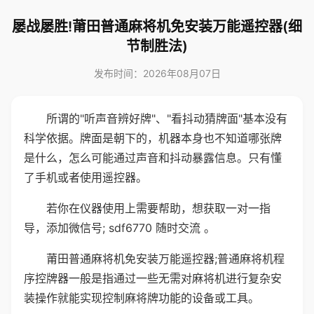
屡战屡胜!莆田普通麻将机免安装万能遥控器(细
节制胜法)
发布时间：2026年08月07日
所谓的"听声音辨好牌"、"看抖动猜牌面"基本没有
科学依据。牌面是朝下的，机器本身也不知道哪张牌
是什么，怎么可能通过声音和抖动暴露信息。只有懂
了手机或者使用遥控器。
若你在仪器使用上需要帮助，想获取一对一指
导，添加微信号; sdf6770 随时交流 。
莆田普通麻将机免安装万能遥控器;普通麻将机程
序控牌器一般是指通过一些无需对麻将机进行复杂安
装操作就能实现控制麻将牌功能的设备或工具。