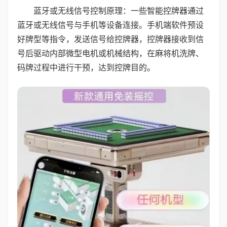
蓝牙或无线信号控制原理：一些智能控牌器通过
蓝牙或无线信号与手机等设备连接。手机端软件预设
好牌型等指令，发送信号给控牌器，控牌器接收到信
号后驱动内部微型电机或机械结构，在麻将机洗牌、
码牌过程中进行干预，达到控牌目的。