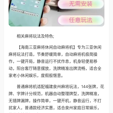
相关麻将玩法及特色;
【海南三亚麻将休闲自动麻将机】专为三亚休闲
麻将玩法打造，节奏舒缓简单，自动麻将机极简操
作，一键开局，静音运行不扰作息，机身轻便易移
动，阳台客厅随意摆放，洗牌精准出牌流畅，适合全
家老小休闲娱乐，度假般惬意。
普通麻将机适配福建泉州麻将玩法，144张牌，花
牌、字牌计分规范，机器自动整理牌型，洗牌精准，
无错牌漏牌，操作简单，一键开机，静音运行，不打
扰家人，普通款经济实惠，适合泉州家庭日常娱乐，