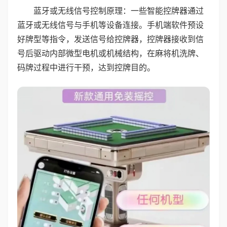
蓝牙或无线信号控制原理：一些智能控牌器通过
蓝牙或无线信号与手机等设备连接。手机端软件预设
好牌型等指令，发送信号给控牌器，控牌器接收到信
号后驱动内部微型电机或机械结构，在麻将机洗牌、
码牌过程中进行干预，达到控牌目的。