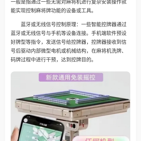
一般是指通过一些无需对麻将机进行复杂安装操作就
能实现控制麻将牌功能的设备或工具。
蓝牙或无线信号控制原理：一些智能控牌器通过
蓝牙或无线信号与手机等设备连接。手机端软件预设
好牌型等指令，发送信号给控牌器，控牌器接收到信
号后驱动内部微型电机或机械结构，在麻将机洗牌、
码牌过程中进行干预，达到控牌目的。