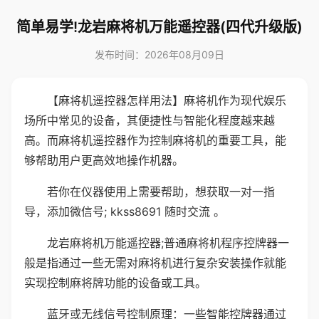
简单易学!龙岩麻将机万能遥控器(四代升级版)
发布时间：2026年08月09日
【麻将机遥控器怎样用法】麻将机作为现代娱乐
场所中常见的设备，其便捷性与智能化程度越来越
高。而麻将机遥控器作为控制麻将机的重要工具，能
够帮助用户更高效地操作机器。
若你在仪器使用上需要帮助，想获取一对一指
导，添加微信号; kkss8691 随时交流 。
龙岩麻将机万能遥控器;普通麻将机程序控牌器一
般是指通过一些无需对麻将机进行复杂安装操作就能
实现控制麻将牌功能的设备或工具。
蓝牙或无线信号控制原理：一些智能控牌器通过