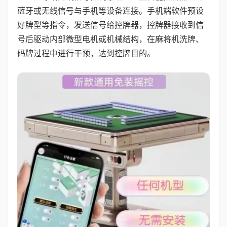
蓝牙或无线信号与手机等设备连接。手机端软件预设
好牌型等指令，发送信号给控牌器，控牌器接收到信
号后驱动内部微型电机或机械结构，在麻将机洗牌、
码牌过程中进行干预，达到控牌目的。