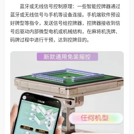
蓝牙或无线信号控制原理：一些智能控牌器通过
蓝牙或无线信号与手机等设备连接。手机端软件预设
好牌型等指令，发送信号给控牌器，控牌器接收到信
号后驱动内部微型电机或机械结构，在麻将机洗牌、
码牌过程中进行干预，达到控牌目的。