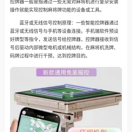
控牌器一般是指通过一些无需对麻将机进行复杂安装
操作就能实现控制麻将牌功能的设备或工具。
蓝牙或无线信号控制原理：一些智能控牌器通过
蓝牙或无线信号与手机等设备连接。手机端软件预设
好牌型等指令，发送信号给控牌器，控牌器接收到信
号后驱动内部微型电机或机械结构，在麻将机洗牌、
码牌过程中进行干预，达到控牌目的。