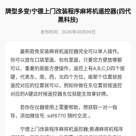
牌型多变!宁德上门改装程序麻将机遥控器(四代
黑科技)
发布时间：2026年08月06日
最新款免安装麻将机遥控器完全可以单人操作。
你可以放在口袋里面、包包里面，只要您方便放哪都
可以、重要的是能方便操作，遥控上有A,B,C,D四个按
键，代表东，南，西，北四个方位，座那个位置就按
遥控对应的位置就可以，例如你做在东位置就按遥控
对应的A键这时候遥控器东位就能生效拿好牌。
若你在仪器使用上需要帮助，想获取一对一指
导，添加微信号; sdf6770 随时交流 。
宁德上门改装程序麻将机遥控器;普通麻将机程序