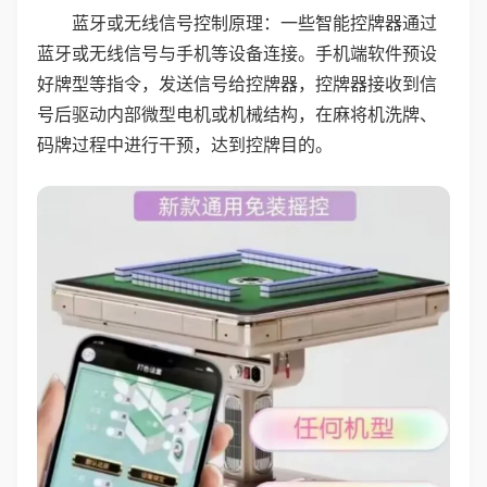
蓝牙或无线信号控制原理：一些智能控牌器通过
蓝牙或无线信号与手机等设备连接。手机端软件预设
好牌型等指令，发送信号给控牌器，控牌器接收到信
号后驱动内部微型电机或机械结构，在麻将机洗牌、
码牌过程中进行干预，达到控牌目的。