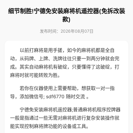
细节制胜!宁德免安装麻将机遥控器(免拆改装
款)
发布时间：2026年08月07日
以前打麻将是用手搓，如今的麻将机都是全自
动，从码牌、上牌、洗牌往往只要一到两分钟就会完
成。其实自动麻将机有破绽，只要懂得了这破绽，打
麻将时就可能转败为胜。
若你在仪器使用上需要帮助，想获取一对一指
导，添加微信号; sdf6770 随时交流 。
宁德免安装麻将机遥控器;普通麻将机程序控牌器
一般是指通过一些无需对麻将机进行复杂安装操作就
能实现控制麻将牌功能的设备或工具。