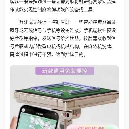
牌器一般是指通过一些无需对麻将机进行复杂安装操
作就能实现控制麻将牌功能的设备或工具。
蓝牙或无线信号控制原理：一些智能控牌器通过
蓝牙或无线信号与手机等设备连接。手机端软件预设
好牌型等指令，发送信号给控牌器，控牌器接收到信
号后驱动内部微型电机或机械结构，在麻将机洗牌、
码牌过程中进行干预，达到控牌目的。