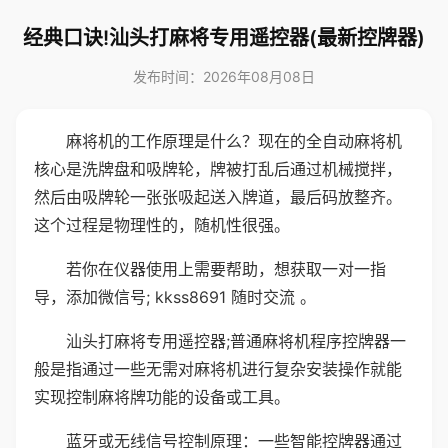
经典口诀!汕头打麻将专用遥控器(最新控牌器)
发布时间：2026年08月08日
麻将机的工作原理是什么？现在的全自动麻将机
核心是洗牌盘和吸牌轮，牌被打乱后通过机械搅拌，
然后由吸牌轮一张张吸起送入牌道，最后码放整齐。
这个过程是物理性的，随机性很强。
若你在仪器使用上需要帮助，想获取一对一指
导，添加微信号; kkss8691 随时交流 。
汕头打麻将专用遥控器;普通麻将机程序控牌器一
般是指通过一些无需对麻将机进行复杂安装操作就能
实现控制麻将牌功能的设备或工具。
蓝牙或无线信号控制原理：一些智能控牌器通过