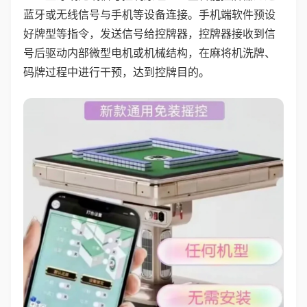
蓝牙或无线信号与手机等设备连接。手机端软件预设
好牌型等指令，发送信号给控牌器，控牌器接收到信
号后驱动内部微型电机或机械结构，在麻将机洗牌、
码牌过程中进行干预，达到控牌目的。