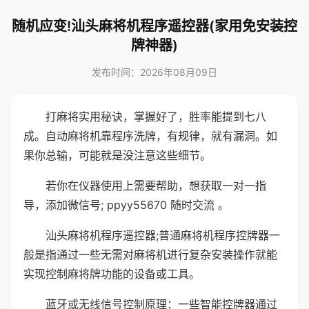
随机应变!汕头麻将机程序遥控器(家用免安装控
牌神器)
发布时间：2026年08月09日
打麻将实用秘诀，掌握好了，胜率能提到七八
成。自动麻将机靠程序洗牌，有规律，就有漏洞。如
果你总输，可能就是没注意这些细节。
若你在仪器使用上需要帮助，想获取一对一指
导，添加微信号; ppyy55670 随时交流 。
汕头麻将机程序遥控器;普通麻将机程序控牌器一
般是指通过一些无需对麻将机进行复杂安装操作就能
实现控制麻将牌功能的设备或工具。
蓝牙或无线信号控制原理：一些智能控牌器通过