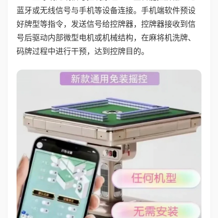
蓝牙或无线信号与手机等设备连接。手机端软件预设
好牌型等指令，发送信号给控牌器，控牌器接收到信
号后驱动内部微型电机或机械结构，在麻将机洗牌、
码牌过程中进行干预，达到控牌目的。