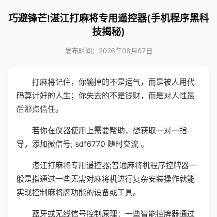
巧避锋芒!湛江打麻将专用遥控器(手机程序黑科
技揭秘)
发布时间：2026年08月07日
打麻将记住，你输掉的不是运气，而是被人用代
码算计好的人生；你失去的不是钱财，而是对人性最
后那点信任。
若你在仪器使用上需要帮助，想获取一对一指
导，添加微信号; sdf6770 随时交流 。
湛江打麻将专用遥控器;普通麻将机程序控牌器一
般是指通过一些无需对麻将机进行复杂安装操作就能
实现控制麻将牌功能的设备或工具。
蓝牙或无线信号控制原理：一些智能控牌器通过