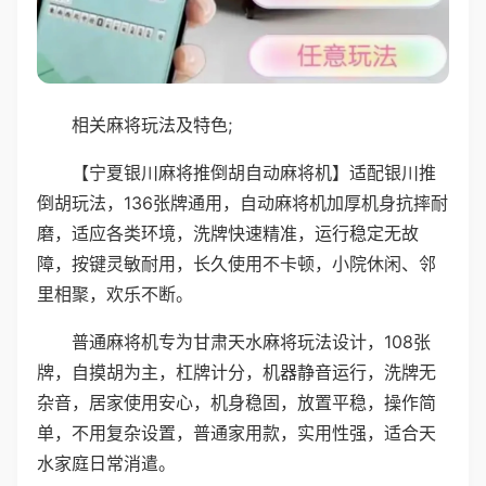
相关麻将玩法及特色;
【宁夏银川麻将推倒胡自动麻将机】适配银川推
倒胡玩法，136张牌通用，自动麻将机加厚机身抗摔耐
磨，适应各类环境，洗牌快速精准，运行稳定无故
障，按键灵敏耐用，长久使用不卡顿，小院休闲、邻
里相聚，欢乐不断。
普通麻将机专为甘肃天水麻将玩法设计，108张
牌，自摸胡为主，杠牌计分，机器静音运行，洗牌无
杂音，居家使用安心，机身稳固，放置平稳，操作简
单，不用复杂设置，普通家用款，实用性强，适合天
水家庭日常消遣。