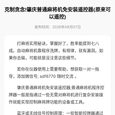
克制贪念!肇庆普通麻将机免安装遥控器(原来可
以遥控)
发布时间：2026年08月07日
打麻将实用秘诀，掌握好了，胜率能提到七八
成。自动麻将机靠程序洗牌，有规律，就有漏洞。如
果你总输，可能就是没注意这些细节。
若你在仪器使用上需要帮助，想获取一对一指
导，添加微信号; sdf6770 随时交流 。
肇庆普通麻将机免安装遥控器;普通麻将机程序控
牌器一般是指通过一些无需对麻将机进行复杂安装操
作就能实现控制麻将牌功能的设备或工具。
蓝牙或无线信号控制原理：一些智能控牌器通过