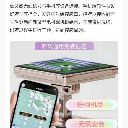
蓝牙或无线信号与手机等设备连接。手机端软件预设
好牌型等指令，发送信号给控牌器，控牌器接收到信
号后驱动内部微型电机或机械结构，在麻将机洗牌、
码牌过程中进行干预，达到控牌目的。