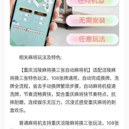
相关麻将玩法及特色;
【重庆涪陵麻将换三张自动麻将机】适配涪陵麻
将换三张特色玩法，108张牌通用，自动完成换牌、洗
牌全流程，省去手动换牌繁琐步骤，自动麻将机极速
洗牌，节奏流畅爽快，契合重庆麻将快节奏特点，抗
摔耐磨，连续娱乐无压力，沉浸式感受重庆麻将的刺
激欢乐。
普通麻将机支持重庆涪陵麻将换三张玩法，108张