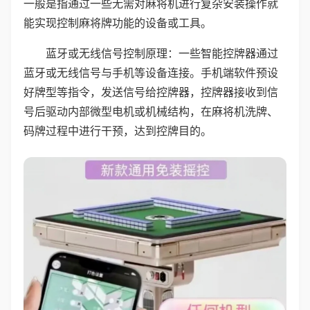
一般是指通过一些无需对麻将机进行复杂安装操作就
能实现控制麻将牌功能的设备或工具。
蓝牙或无线信号控制原理：一些智能控牌器通过
蓝牙或无线信号与手机等设备连接。手机端软件预设
好牌型等指令，发送信号给控牌器，控牌器接收到信
号后驱动内部微型电机或机械结构，在麻将机洗牌、
码牌过程中进行干预，达到控牌目的。