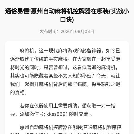
通俗易懂!惠州自动麻将机控牌器在哪装(实战小
口诀)
发布时间：2026年08月08日
麻将机，这一现代麻将游戏的必备神器，如今已
逐渐取代了传统的手搓麻将。在大家聚在一起享受麻
将时光的同时，是否曾想过，这看似普通的麻将机，
其实也可能隐藏着某些不为人知的秘密？今天，就让
我们一起揭开麻将机背后的那些猫腻，探寻输钱之谜
的真相。
若你在仪器使用上需要帮助，想获取一对一指
导，添加微信号; kkss8691 随时交流 。
惠州自动麻将机控牌器在哪装;普通麻将机程序控