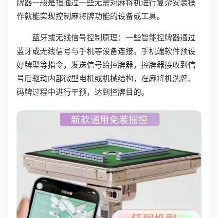
牌器一般是指通过一些无需对麻将机进行复杂安装操
作就能实现控制麻将牌功能的设备或工具。
蓝牙或无线信号控制原理：一些智能控牌器通过
蓝牙或无线信号与手机等设备连接。手机端软件预设
好牌型等指令，发送信号给控牌器，控牌器接收到信
号后驱动内部微型电机或机械结构，在麻将机洗牌、
码牌过程中进行干预，达到控牌目的。