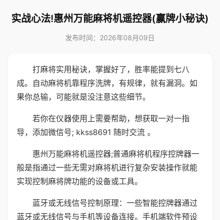
实战心法!惠州万能麻将机遥控器(赢牌小秘诀)
发布时间：2026年08月09日
打麻将实用秘诀，掌握好了，胜率能提到七八
成。自动麻将机靠程序洗牌，有规律，就有漏洞。如
果你总输，可能就是没注意这些细节。
若你在仪器使用上需要帮助，想获取一对一指
导，添加微信号; kkss8691 随时交流 。
惠州万能麻将机遥控器;普通麻将机程序控牌器一
般是指通过一些无需对麻将机进行复杂安装操作就能
实现控制麻将牌功能的设备或工具。
蓝牙或无线信号控制原理：一些智能控牌器通过
蓝牙或无线信号与手机等设备连接。手机端软件预设