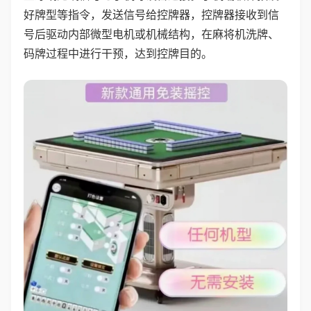
好牌型等指令，发送信号给控牌器，控牌器接收到信
号后驱动内部微型电机或机械结构，在麻将机洗牌、
码牌过程中进行干预，达到控牌目的。